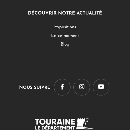
DÉCOUVRIR NOTRE ACTUALITÉ
Expositions
En ce moment
Blog
NOUS SUIVRE
: