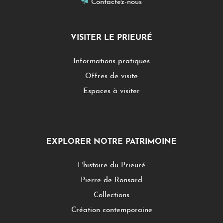
Contactez-nous
VISITER LE PRIEURÉ
Informations pratiques
Offres de visite
Espaces à visiter
EXPLORER NOTRE PATRIMOINE
L'histoire du Prieuré
Pierre de Ronsard
Collections
Création contemporaine