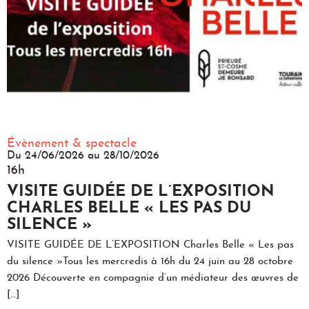
Évènement & spectacle
Du 24/06/2026 au 28/10/2026
.
16h
VISITE GUIDÉE DE L’EXPOSITION
CHARLES BELLE « LES PAS DU
SILENCE »
VISITE GUIDÉE DE L’EXPOSITION Charles Belle « Les pas
du silence »Tous les mercredis à 16h du 24 juin au 28 octobre
2026 Découverte en compagnie d’un médiateur des œuvres de
[…]