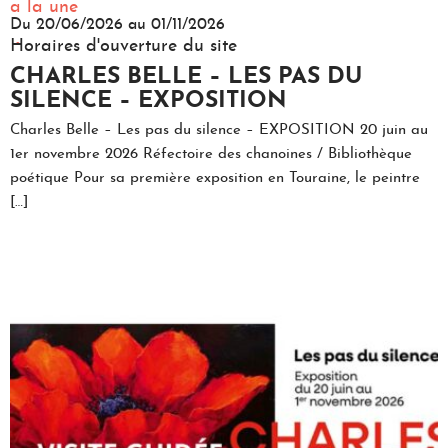
a la une
Du 20/06/2026 au 01/11/2026
.
Horaires d'ouverture du site
CHARLES BELLE – LES PAS DU
SILENCE – EXPOSITION
Charles Belle – Les pas du silence – EXPOSITION 20 juin au
1er novembre 2026 Réfectoire des chanoines / Bibliothèque
poétique Pour sa première exposition en Touraine, le peintre
[…]