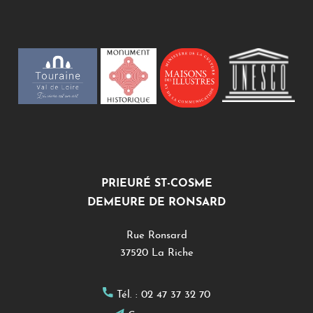
PRIEURÉ ST-COSME
DEMEURE DE RONSARD
Rue Ronsard
37520 La Riche
Tél. :
02 47 37 32 70