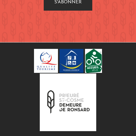
S'ABONNER