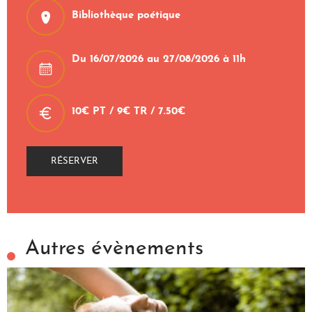
Bibliothèque poétique
Du 16/07/2026 au 27/08/2026 à 11h
10€ PT / 9€ TR / 7.50€
RÉSERVER
Autres évènements