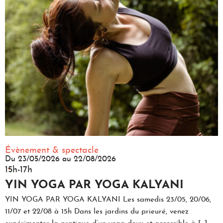
Évènement & spectacle
Du 23/05/2026 au 22/08/2026
.
15h-17h
YIN YOGA PAR YOGA KALYANI
YIN YOGA PAR YOGA KALYANI Les samedis 23/05, 20/06,
11/07 et 22/08 à 15h Dans les jardins du prieuré, venez