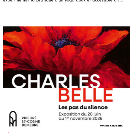
expérimenter la pratique d’un yoga doux et accessible à […]