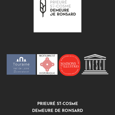
PRIEURÉ ST-COSME
DEMEURE DE RONSARD