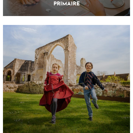
PRIMAIRE