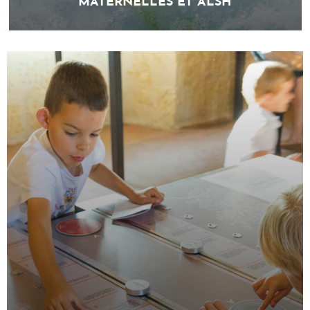
MATERNELLES ET ALSH