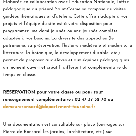
Elaborée en collaboration avec l’Éducation Nationale, l’offre
pédagogique du prieuré Saint-Cosme se compose de visites
guidées thématiques et d’ateliers. Cette offre s’adapte à vos
projets et l’équipe du site est à votre disposition pour
programmer une demi-journée ou une journée complète
adaptée à vos besoins. La diversité des approches (le
patrimoine, sa préservation, l’histoire médiévale et moderne, la
littérature, la botanique, le développement durable, etc.)
permet de proposer aux élèves et aux équipes pédagogiques
un moment ouvert et créatif, différent et complémentaire du
temps en classe.
RESERVATION pour votre classe ou pour tout
renseignement complémentaire : 02 47 37 32 70 ou
demeureronsard@departement-touraine.fr
Une documentation est consultable sur place (ouvrages sur
Pierre de Ronsard, les jardins, l’architecture, etc.) sur