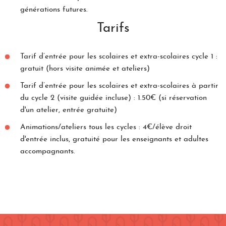
générations futures.
Tarifs
Tarif d’entrée pour les scolaires et extra-scolaires cycle 1 :
gratuit (hors visite animée et ateliers)
Tarif d’entrée pour les scolaires et extra-scolaires à partir
du cycle 2 (visite guidée incluse) : 1.50€ (si réservation
d'un atelier, entrée gratuite)
Animations/ateliers tous les cycles : 4€/élève droit
d'entrée inclus, gratuité pour les enseignants et adultes
accompagnants.