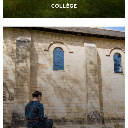
COLLÈGE