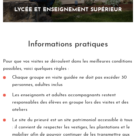
LYCÉE ET ENSEIGNEMENT SUPÉRIEUR
Informations pratiques
Pour que vos visites se déroulent dans les meilleures conditions
possibles, voici quelques règles :
Chaque groupe en visite guidée ne doit pas excéder 30
personnes, adultes inclus
Les enseignants et adultes accompagnants restent
responsables des élèves en groupe lors des visites et des
ateliers
Le site du prieuré est un site patrimonial accessible à tous
: il convient de respecter les vestiges, les plantations et le
mobilier afin de pouvoir continuer de les transmettre aux