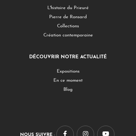
L'histoire du Prieuré
Pierre de Ronsard
Collections
Création contemporaine
DÉCOUVRIR NOTRE ACTUALITÉ
Expositions
En ce moment
Blog
NOUS SUIVRE
: