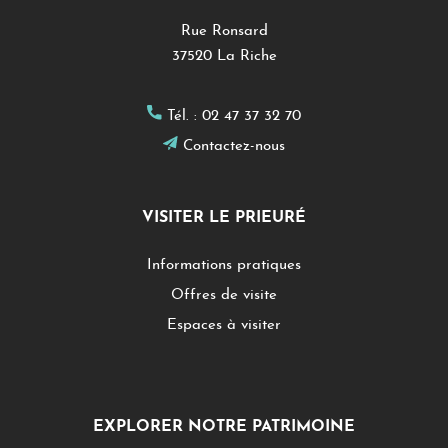
Rue Ronsard
37520 La Riche
Tél. :
02 47 37 32 70
Contactez-nous
VISITER LE PRIEURÉ
Informations pratiques
Offres de visite
Espaces à visiter
EXPLORER NOTRE PATRIMOINE