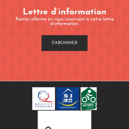
Lettre d’information
Restez informé en vous inscrivant à notre lettre
d'information.
S'ABONNER