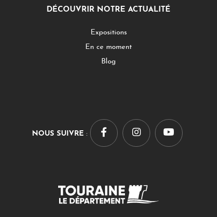
DÉCOUVRIR NOTRE ACTUALITÉ
Expositions
En ce moment
Blog
NOUS SUIVRE
: