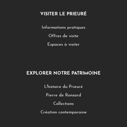
VISITER LE PRIEURÉ
Informations pratiques
Offres de visite
Espaces à visiter
EXPLORER NOTRE PATRIMOINE
L'histoire du Prieuré
Pierre de Ronsard
Collections
Création contemporaine