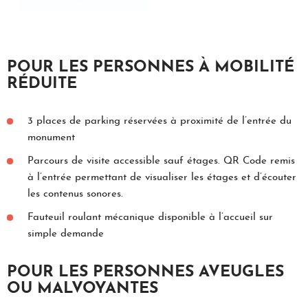
POUR LES PERSONNES À MOBILITÉ
RÉDUITE
3 places de parking réservées à proximité de l’entrée du
monument
Parcours de visite accessible sauf étages. QR Code remis
à l’entrée permettant de visualiser les étages et d’écouter
les contenus sonores.
Fauteuil roulant mécanique disponible à l’accueil sur
simple demande
POUR LES PERSONNES AVEUGLES
OU MALVOYANTES