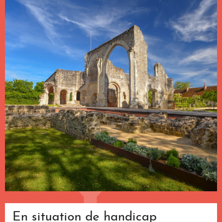
En situation de handicap