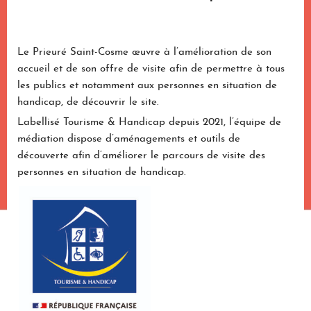
Le Prieuré Saint-Cosme œuvre à l’amélioration de son
accueil et de son offre de visite afin de permettre à tous
les publics et notamment aux personnes en situation de
handicap, de découvrir le site.
Labellisé Tourisme & Handicap depuis 2021, l’équipe de
médiation dispose d’aménagements et outils de
découverte afin d’améliorer le parcours de visite des
personnes en situation de handicap.