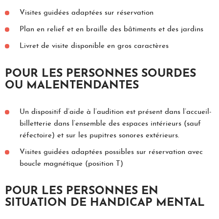
Visites guidées adaptées sur réservation
Plan en relief et en braille des bâtiments et des jardins
Livret de visite disponible en gros caractères
POUR LES PERSONNES SOURDES
OU MALENTENDANTES
Un dispositif d’aide à l’audition est présent dans l’accueil-
billetterie dans l’ensemble des espaces intérieurs (sauf
réfectoire) et sur les pupitres sonores extérieurs.
Visites guidées adaptées possibles sur réservation avec
boucle magnétique (position T)
POUR LES PERSONNES EN
SITUATION DE HANDICAP MENTAL