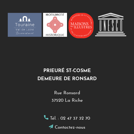
PRIEURÉ ST-COSME
DEMEURE DE RONSARD
Rue Ronsard
37520 La Riche
Tél. :
02 47 37 32 70
Contactez-nous