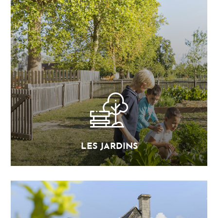
LES JARDINS