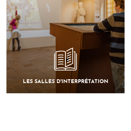
LES SALLES D'INTERPRÉTATION