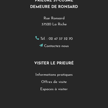
PRIEURÉ ST-COSME
DEMEURE DE RONSARD
Rue Ronsard
37520 La Riche
Tél. :
02 47 37 32 70
Contactez-nous
VISITER LE PRIEURÉ
Informations pratiques
Offres de visite
Espaces à visiter