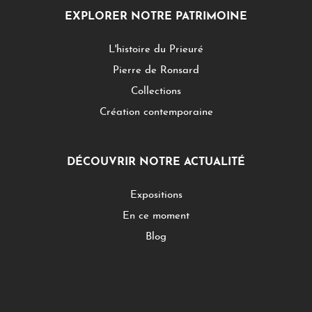
EXPLORER NOTRE PATRIMOINE
L'histoire du Prieuré
Pierre de Ronsard
Collections
Création contemporaine
DÉCOUVRIR NOTRE ACTUALITÉ
Expositions
En ce moment
Blog