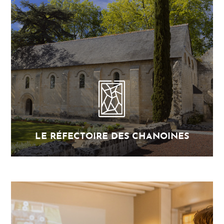
LE RÉFECTOIRE DES CHANOINES