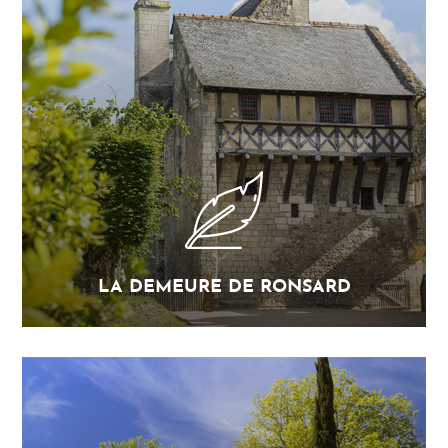
LA DEMEURE DE RONSARD