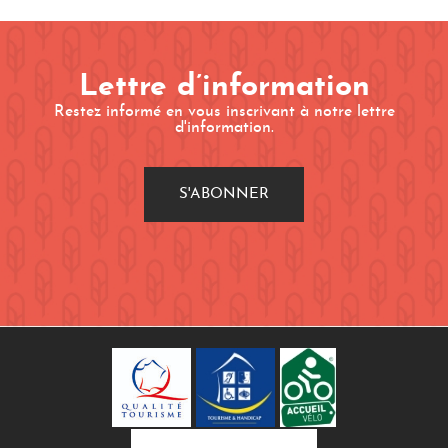
Lettre d’information
Restez informé en vous inscrivant à notre lettre
d'information.
S'ABONNER