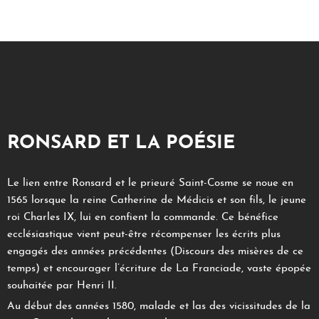
RONSARD ET LA POÉSIE
Le lien entre Ronsard et le prieuré Saint-Cosme se noue en
1565 lorsque la reine Catherine de Médicis et son fils, le jeune
roi Charles IX, lui en confient la commande. Ce bénéfice
ecclésiastique vient peut-être récompenser les écrits plus
engagés des années précédentes (Discours des misères de ce
temps) et encourager l’écriture de La Franciade, vaste épopée
souhaitée par Henri II.
Au début des années 1580, malade et las des vicissitudes de la