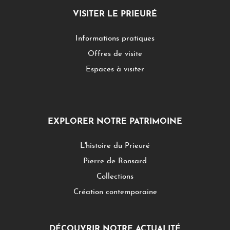
VISITER LE PRIEURÉ
Informations pratiques
Offres de visite
Espaces à visiter
EXPLORER NOTRE PATRIMOINE
L'histoire du Prieuré
Pierre de Ronsard
Collections
Création contemporaine
DÉCOUVRIR NOTRE ACTUALITÉ