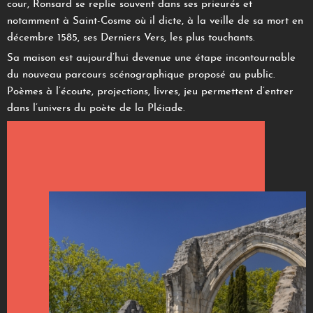
cour, Ronsard se replie souvent dans ses prieurés et
notamment à Saint-Cosme où il dicte, à la veille de sa mort en
décembre 1585, ses Derniers Vers, les plus touchants.
Sa maison est aujourd’hui devenue une étape incontournable
du nouveau parcours scénographique proposé au public.
Poèmes à l’écoute, projections, livres, jeu permettent d’entrer
dans l’univers du poète de la Pléiade.