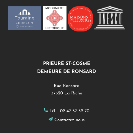
PRIEURÉ ST-COSME
DEMEURE DE RONSARD
Rue Ronsard
37520 La Riche
Tél. :
02 47 37 32 70
Contactez-nous