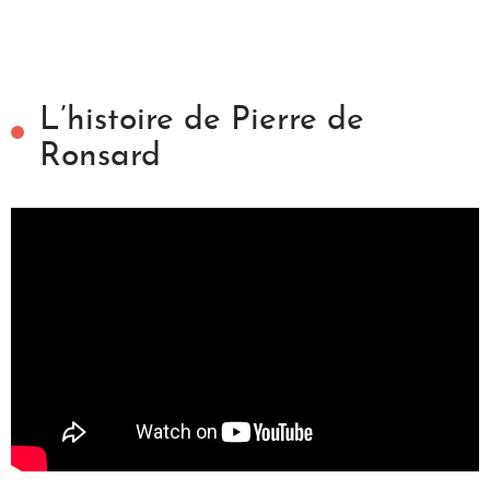
L’histoire de Pierre de
Ronsard