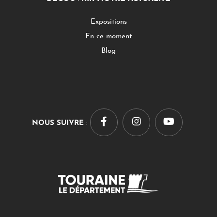
Expositions
En ce moment
Blog
NOUS SUIVRE
: