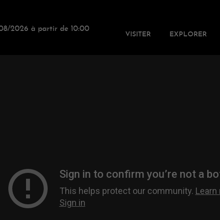
08/2026 à partir de 10:00
VISITER
EXPLORER