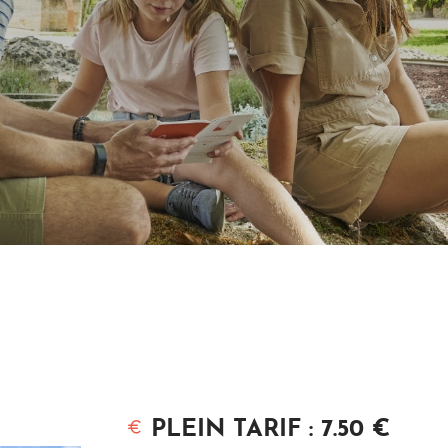
PLEIN TARIF : 7.50 €