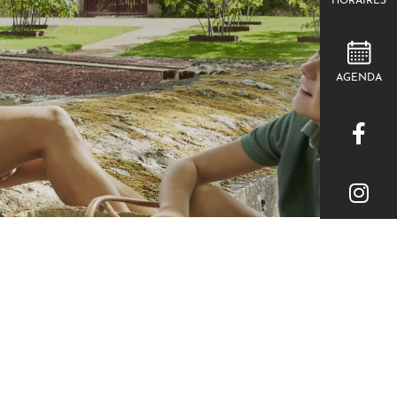
HORAIRES
AGENDA