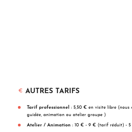
AUTRES TARIFS
Tarif professionnel
: 5,50 € en visite libre (nou
guidée, animation ou atelier groupe )
Atelier / Animation
: 10 € - 9 € (tarif réduit) - 