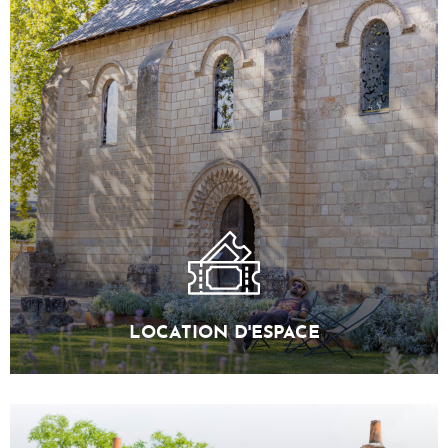
LOCATION D'ESPACE