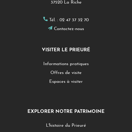
37520 La Riche
Tél. :
02 47 37 32 70
Contactez-nous
VISITER LE PRIEURÉ
Informations pratiques
Offres de visite
Espaces à visiter
EXPLORER NOTRE PATRIMOINE
L'histoire du Prieuré