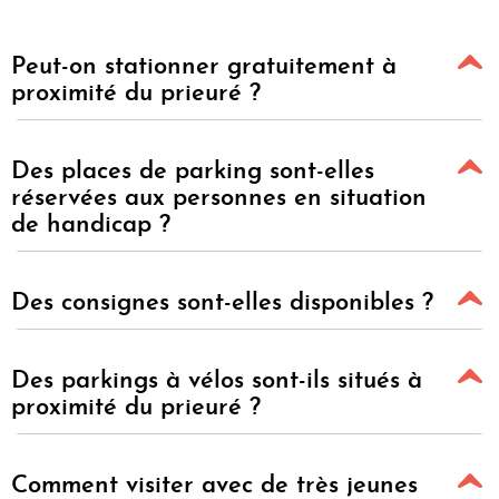
Peut-on stationner gratuitement à
proximité du prieuré ?
Des places de parking sont-elles
réservées aux personnes en situation
de handicap ?
Des consignes sont-elles disponibles ?
Des parkings à vélos sont-ils situés à
proximité du prieuré ?
Comment visiter avec de très jeunes