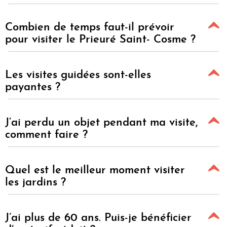
Combien de temps faut-il prévoir
pour visiter le Prieuré Saint- Cosme ?
Les visites guidées sont-elles
payantes ?
J’ai perdu un objet pendant ma visite,
comment faire ?
Quel est le meilleur moment visiter
les jardins ?
J’ai plus de 60 ans. Puis-je bénéficier