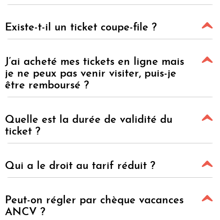
Existe-t-il un ticket coupe-file ?
J’ai acheté mes tickets en ligne mais
je ne peux pas venir visiter, puis-je
être remboursé ?
Quelle est la durée de validité du
ticket ?
Qui a le droit au tarif réduit ?
Peut-on régler par chèque vacances
ANCV ?