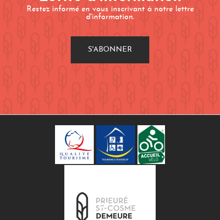
Restez informé en vous inscrivant à notre lettre
d'information.
S'ABONNER