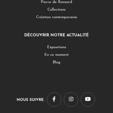
Pierre de Ronsard
Collections
Création contemporaine
DÉCOUVRIR NOTRE ACTUALITÉ
Expositions
En ce moment
Blog
NOUS SUIVRE
: