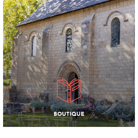
BOUTIQUE