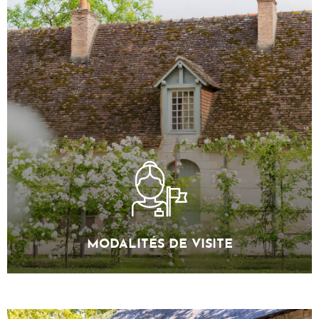
MODALITÉS DE VISITE