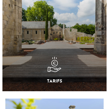
TARIFS