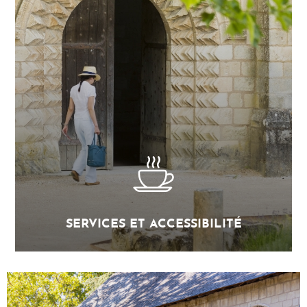
SERVICES ET ACCESSIBILITÉ