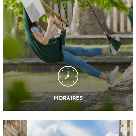
HORAIRES