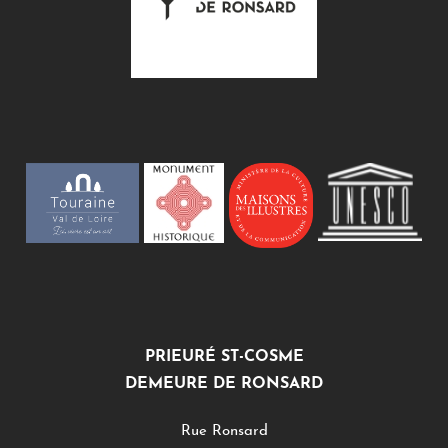
PRIEURÉ ST-COSME
DEMEURE DE RONSARD
Rue Ronsard