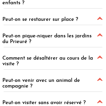
enfants ?
Peut-on se restaurer sur place ?
Peut-on pique-niquer dans les jardins
du Prieuré ?
Comment se désaltérer au cours de la
visite ?
Peut-on venir avec un animal de
compagnie ?
Peut-on visiter sans avoir réservé ?