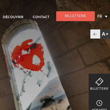
BILLETTERIE
FR
DÉCOUVRIR
CONTACT
BILLETTERIE