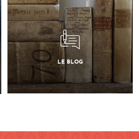
LE BLOG