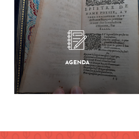
AGENDA