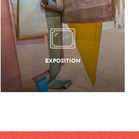
EXPOSITION