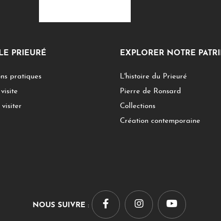
 LE PRIEURÉ
EXPLORER NOTRE PATR
ns pratiques
L'histoire du Prieuré
visite
Pierre de Ronsard
visiter
Collections
Création contemporaine
NOUS SUIVRE
: