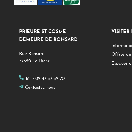
PRIEURÉ ST-COSME
VISITER
DEMEURE DE RONSARD
Informatio
Rue Ronsard
Offres de 
37520 La Riche
Espaces à 
Tél. :
02 47 37 32 70
Contactez-nous