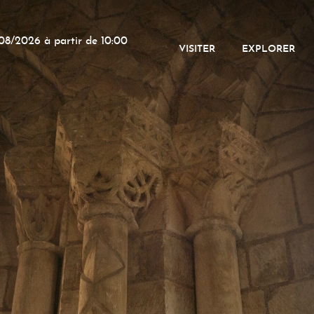
08/2026 à partir de 10:00
VISITER
EXPLORER