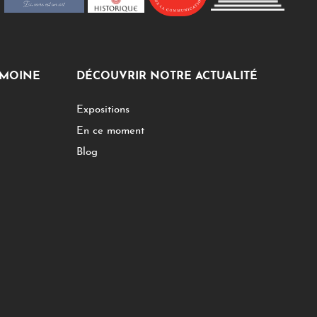
IMOINE
DÉCOUVRIR NOTRE ACTUALITÉ
Expositions
En ce moment
Blog