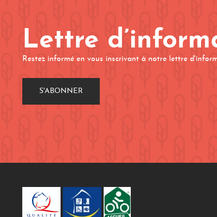
Lettre d’inform
Restez informé en vous inscrivant à notre lettre d'infor
S'ABONNER