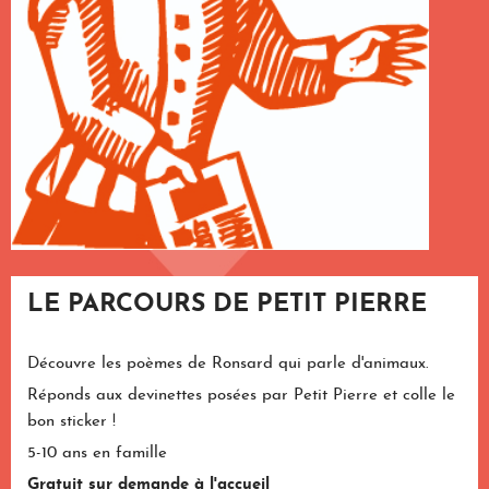
LE PARCOURS DE PETIT PIERRE
Découvre les poèmes de Ronsard qui parle d'animaux.
Réponds aux devinettes posées par Petit Pierre et colle le
bon sticker !
5-10 ans en famille
Gratuit sur demande à l'accueil