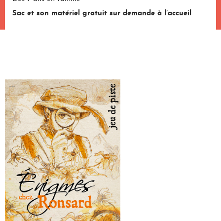
Sac et son matériel gratuit sur demande à l’accueil