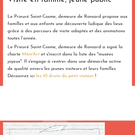
Le Prieuré Saint-Cosme, demeure de Ronsard propose aux
familles et aux enfants une découverte ludique des lieux
grâce à des parcours de visite adaptés et des animations
toutes l’année.
Le Prieuré Saint-Cosme, demeure de Ronsard a signé la
charte
Môm'Art
et s'inscrit dans la liste des "musées
joyeux". Il s'engage à rentrer dans une démarche active
de qualité envers les jeunes visiteurs et leurs familles.
Découvrez ici
les 10 droits du petit visiteur
!