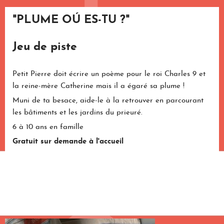
"PLUME OÚ ES-TU ?"
Jeu de piste
Petit Pierre doit écrire un poème pour le roi Charles 9 et
la reine-mère Catherine mais il a égaré sa plume !
Muni de ta besace, aide-le à la retrouver en parcourant
les bâtiments et les jardins du prieuré.
6 à 10 ans en famille
Gratuit sur demande à l'accueil