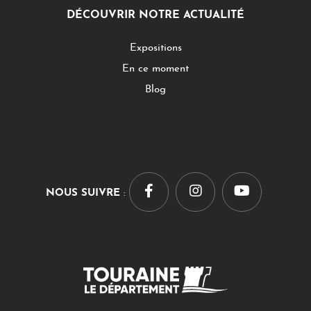
DÉCOUVRIR NOTRE ACTUALITÉ
Expositions
En ce moment
Blog
NOUS SUIVRE
: