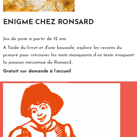
ENIGME CHEZ RONSARD
Jeu de piste à partir de 12 ans
A l'aide du livret et d'une boussole, explore les recoins du
prieuré pour retrouver les mots manquants d’un texte évoquant
la passion méconnue de Ronsard…
Gratuit sur demande à l’accueil