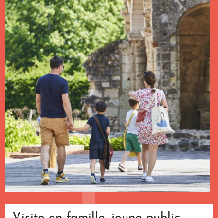
Visite en famille, jeune public