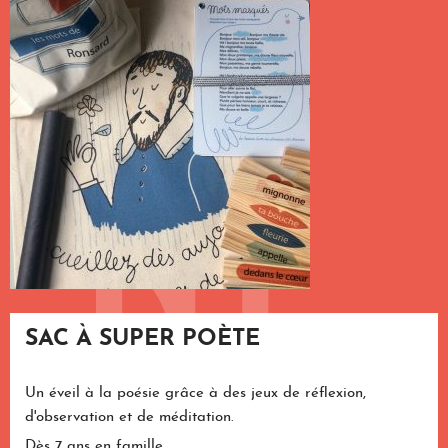
SAC À SUPER POÈTE
Un éveil à la poésie grâce à des jeux de réflexion,
d'observation et de méditation.
Dès 7 ans en famille