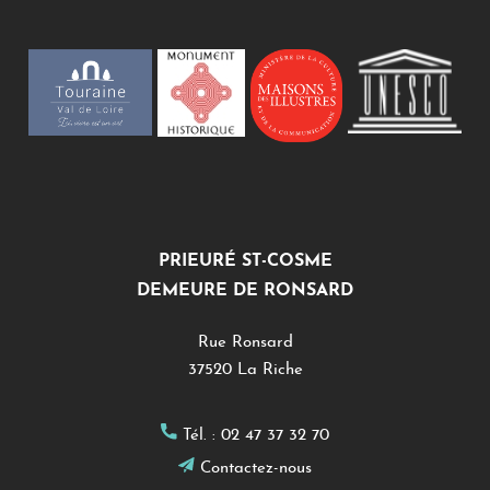
PRIEURÉ ST-COSME
DEMEURE DE RONSARD
Rue Ronsard
37520 La Riche
Tél. :
02 47 37 32 70
Contactez-nous