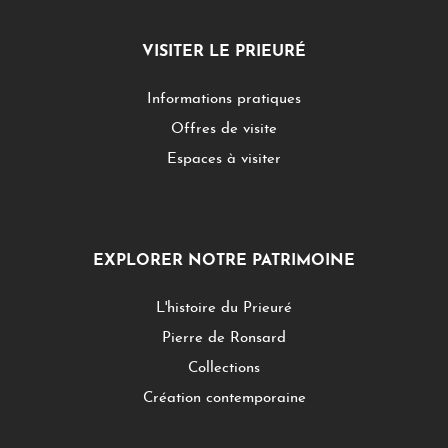
VISITER LE PRIEURÉ
Informations pratiques
Offres de visite
Espaces à visiter
EXPLORER NOTRE PATRIMOINE
L'histoire du Prieuré
Pierre de Ronsard
Collections
Création contemporaine