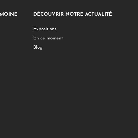
IMOINE
DÉCOUVRIR NOTRE ACTUALITÉ
Expositions
En ce moment
Blog