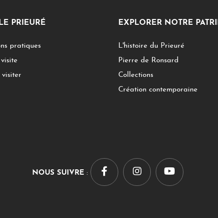
 LE PRIEURÉ
EXPLORER NOTRE PATR
ns pratiques
L'histoire du Prieuré
visite
Pierre de Ronsard
visiter
Collections
Création contemporaine
NOUS SUIVRE
: