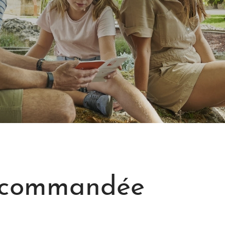
recommandée