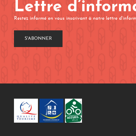
Lettre d’inform
Restez informé en vous inscrivant à notre lettre d'infor
S'ABONNER