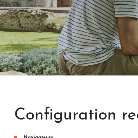
Configuration 
Navigateurs