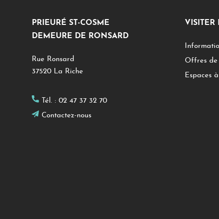
PRIEURÉ ST-COSME
VISITER
DEMEURE DE RONSARD
Informatio
Rue Ronsard
Offres de 
37520 La Riche
Espaces à 
Tél. :
02 47 37 32 70
Contactez-nous