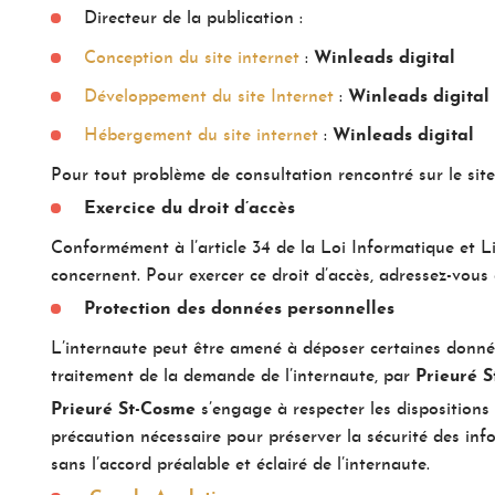
Directeur de la publication :
Conception du site internet
:
Winleads digital
Développement du site Internet
:
Winleads digital
Hébergement du site internet
:
Winleads digital
Pour tout problème de consultation rencontré sur le site
Exercice du droit d’accès
Conformément à l’article 34 de la Loi Informatique et Li
concernent. Pour exercer ce droit d’accès, adressez-vous
Protection des données personnelles
L’internaute peut être amené à déposer certaines donnée
traitement de la demande de l’internaute, par
Prieuré 
Prieuré St-Cosme
s’engage à respecter les dispositions 
précaution nécessaire pour préserver la sécurité des in
sans l’accord préalable et éclairé de l’internaute.