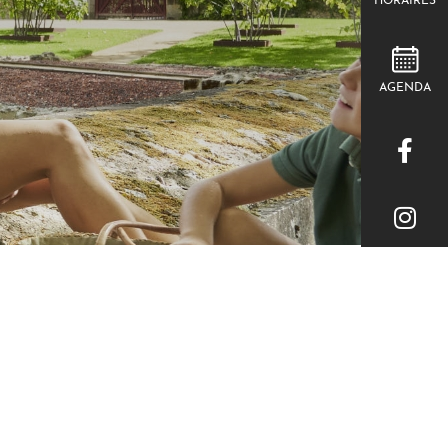
HORAIRES
AGENDA