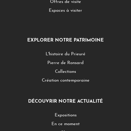
Offres de visite
Espaces à visiter
EXPLORER NOTRE PATRIMOINE
L'histoire du Prieuré
Pierre de Ronsard
Collections
Création contemporaine
DÉCOUVRIR NOTRE ACTUALITÉ
Expositions
En ce moment