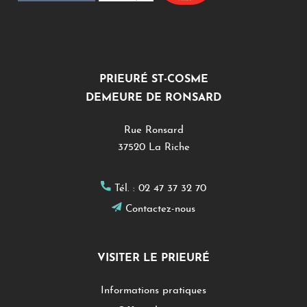
PRIEURÉ ST-COSME
DEMEURE DE RONSARD
Rue Ronsard
37520 La Riche
Tél. :
02 47 37 32 70
Contactez-nous
VISITER LE PRIEURÉ
Informations pratiques