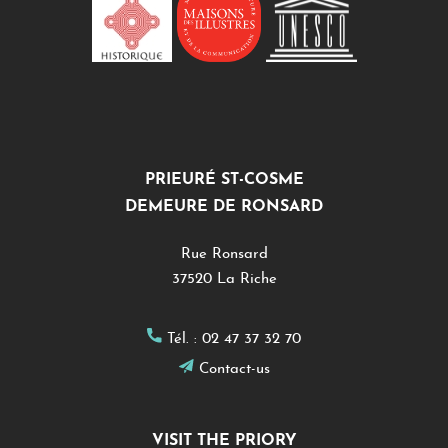
PRIEURÉ ST-COSME
DEMEURE DE RONSARD
Rue Ronsard
37520 La Riche
Tél. :
02 47 37 32 70
Contact-us
VISIT THE PRIORY