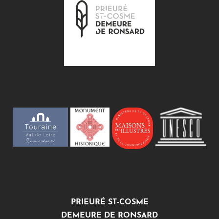
PRIEURÉ ST-COSME
DEMEURE DE RONSARD