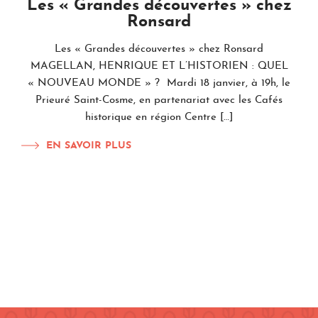
Les « Grandes découvertes » chez
Ronsard
Les « Grandes découvertes » chez Ronsard
MAGELLAN, HENRIQUE ET L’HISTORIEN : QUEL
« NOUVEAU MONDE » ? Mardi 18 janvier, à 19h, le
Prieuré Saint-Cosme, en partenariat avec les Cafés
historique en région Centre […]
EN SAVOIR PLUS