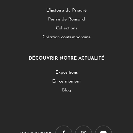
L'histoire du Prieuré
Pierre de Ronsard
Collections
Création contemporaine
DÉCOUVRIR NOTRE ACTUALITÉ
Expositions
En ce moment
Blog