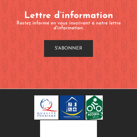
Lettre d’information
Restez informé en vous inscrivant à notre lettre
d'information.
S'ABONNER