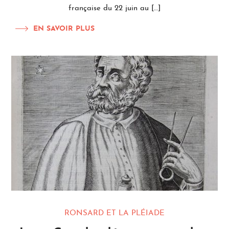
française du 22 juin au […]
EN SAVOIR PLUS
RONSARD ET LA PLÉIADE