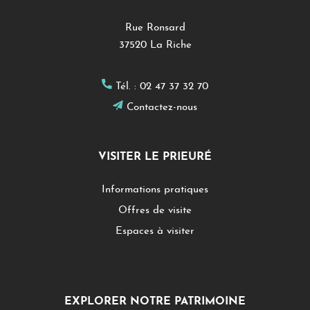
Rue Ronsard
37520 La Riche
Tél. :
02 47 37 32 70
Contactez-nous
VISITER LE PRIEURÉ
Informations pratiques
Offres de visite
Espaces à visiter
EXPLORER NOTRE PATRIMOINE